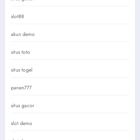
slot88
akun demo
situs toto
situs togel
panen777
situs gacor
slot demo