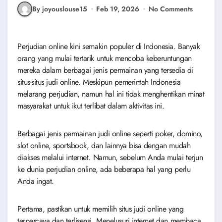
By joyouslouse15
Feb 19, 2026
No Comments
Perjudian online kini semakin populer di Indonesia. Banyak
orang yang mulai tertarik untuk mencoba keberuntungan
mereka dalam berbagai jenis permainan yang tersedia di
situs-situs judi online. Meskipun pemerintah Indonesia
melarang perjudian, namun hal ini tidak menghentikan minat
masyarakat untuk ikut terlibat dalam aktivitas ini.
Berbagai jenis permainan judi online seperti poker, domino,
slot online, sportsbook, dan lainnya bisa dengan mudah
diakses melalui internet. Namun, sebelum Anda mulai terjun
ke dunia perjudian online, ada beberapa hal yang perlu
Anda ingat.
Pertama, pastikan untuk memilih situs judi online yang
terpercaya dan terlisensi. Menelusuri internet dan membaca