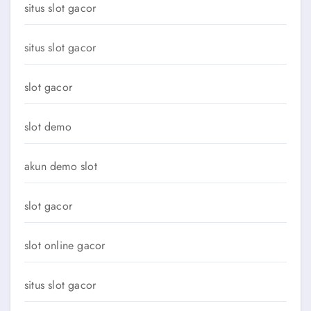
situs slot gacor
situs slot gacor
slot gacor
slot demo
akun demo slot
slot gacor
slot online gacor
situs slot gacor