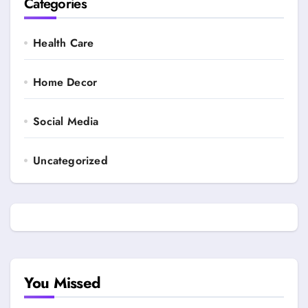
Categories
Health Care
Home Decor
Social Media
Uncategorized
You Missed