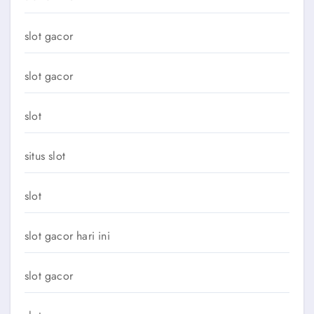
slot gacor
slot gacor
slot
situs slot
slot
slot gacor hari ini
slot gacor