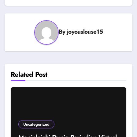
By
joyouslouse15
Related Post
Uncategorized