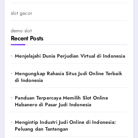
slot gacor
demo slot
Recent Posts
Menjelajahi Dunia Perjudian Virtual di Indonesia
Mengungkap Rahasia Situs Judi Online Terbaik
di Indonesia
Panduan Terpercaya Memilih Slot Online
Habanero di Pasar Judi Indonesia
Mengintip Industri Judi Online di Indonesia:
Peluang dan Tantangan