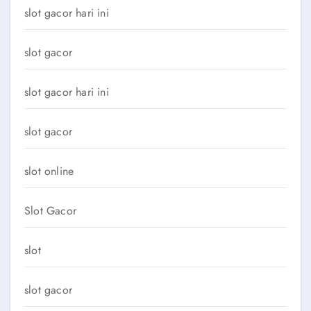
slot gacor hari ini
slot gacor
slot gacor hari ini
slot gacor
slot online
Slot Gacor
slot
slot gacor