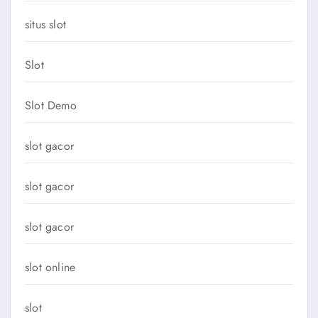
situs slot
Slot
Slot Demo
slot gacor
slot gacor
slot gacor
slot online
slot