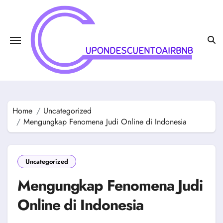
Skip
to
content
Home
Uncategorized
Mengungkap Fenomena Judi Online di Indonesia
Uncategorized
Mengungkap Fenomena Judi
Online di Indonesia