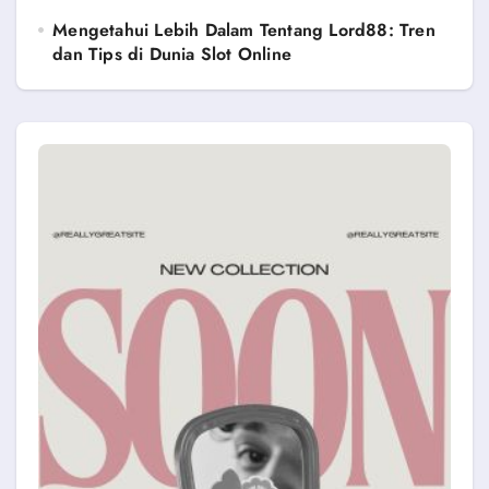
Mengetahui Lebih Dalam Tentang Lord88: Tren
dan Tips di Dunia Slot Online