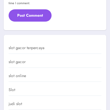
time I comment.
slot gacor terpercaya
slot gacor
slot online
Slot
judi slot