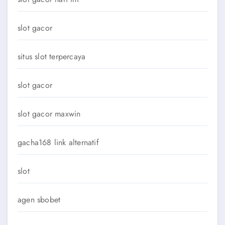
slot gacor
situs slot terpercaya
slot gacor
slot gacor maxwin
gacha168 link alternatif
slot
agen sbobet