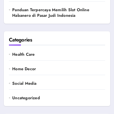
Panduan Terpercaya Memilih Slot Online
Habanero di Pasar Judi Indonesia
Categories
Health Care
Home Decor
Social Media
Uncategorized