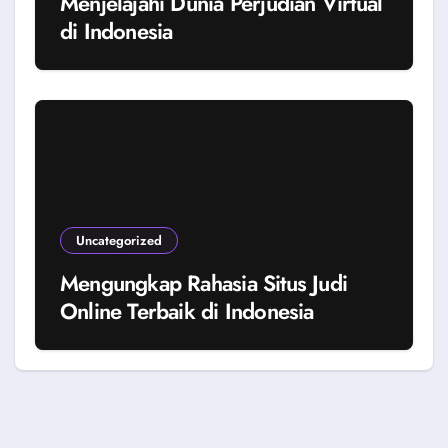
Menjelajahi Dunia Perjudian Virtual
di Indonesia
Uncategorized
Mengungkap Rahasia Situs Judi
Online Terbaik di Indonesia