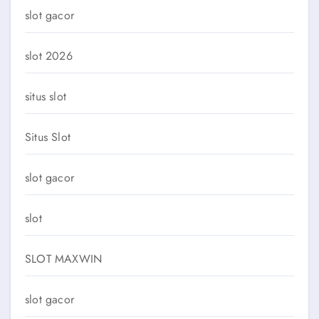
slot gacor
slot 2026
situs slot
Situs Slot
slot gacor
slot
SLOT MAXWIN
slot gacor