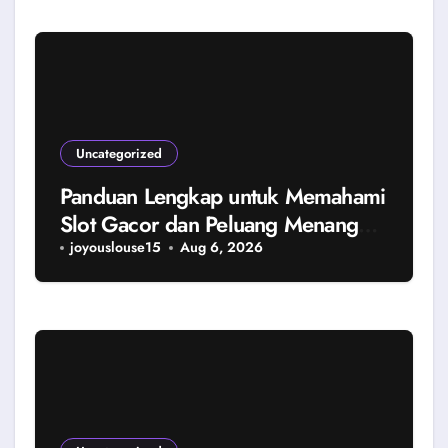
Uncategorized
Panduan Lengkap untuk Memahami
Slot Gacor dan Peluang Menang
Besar di Dunia Slot Online
joyouslouse15
Aug 6, 2026