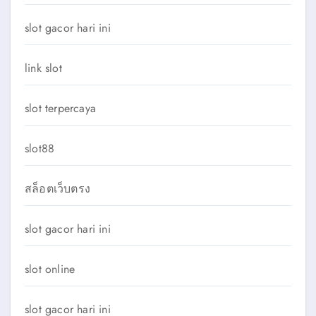
slot gacor hari ini
link slot
slot terpercaya
slot88
สล็อตเว็บตรง
slot gacor hari ini
slot online
slot gacor hari ini