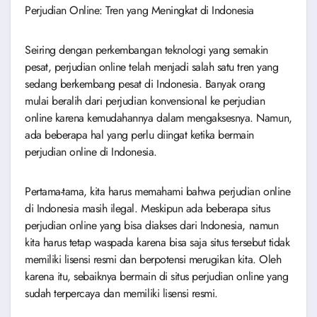
Perjudian Online: Tren yang Meningkat di Indonesia
Seiring dengan perkembangan teknologi yang semakin
pesat, perjudian online telah menjadi salah satu tren yang
sedang berkembang pesat di Indonesia. Banyak orang
mulai beralih dari perjudian konvensional ke perjudian
online karena kemudahannya dalam mengaksesnya. Namun,
ada beberapa hal yang perlu diingat ketika bermain
perjudian online di Indonesia.
Pertama-tama, kita harus memahami bahwa perjudian online
di Indonesia masih ilegal. Meskipun ada beberapa situs
perjudian online yang bisa diakses dari Indonesia, namun
kita harus tetap waspada karena bisa saja situs tersebut tidak
memiliki lisensi resmi dan berpotensi merugikan kita. Oleh
karena itu, sebaiknya bermain di situs perjudian online yang
sudah terpercaya dan memiliki lisensi resmi.