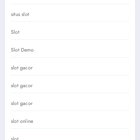
situs slot
Slot
Slot Demo
slot gacor
slot gacor
slot gacor
slot online
slot