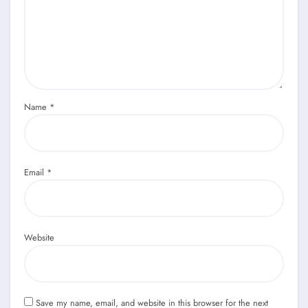
Name
*
Email
*
Website
Save my name, email, and website in this browser for the next