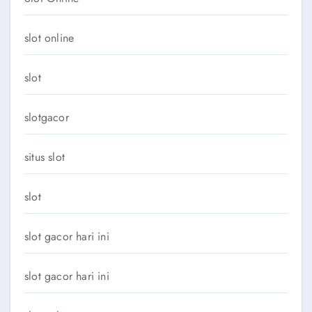
slot online
slot
slotgacor
situs slot
slot
slot gacor hari ini
slot gacor hari ini