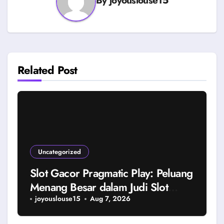
By
joyouslouse15
Related Post
Uncategorized
Slot Gacor Pragmatic Play: Peluang
Menang Besar dalam Judi Slot
Online di Indonesia
joyouslouse15
Aug 7, 2026