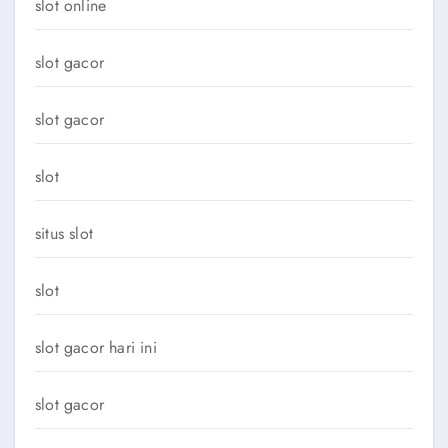
slot online
slot gacor
slot gacor
slot
situs slot
slot
slot gacor hari ini
slot gacor