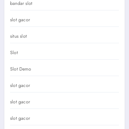
bandar slot
slot gacor
situs slot
Slot
Slot Demo
slot gacor
slot gacor
slot gacor