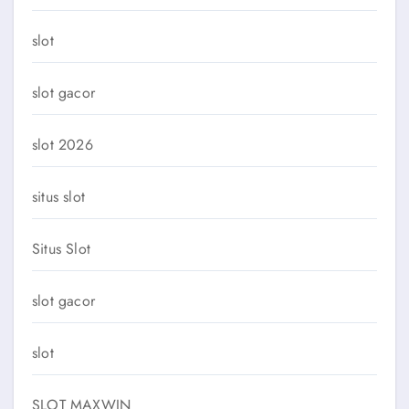
slot
slot gacor
slot 2026
situs slot
Situs Slot
slot gacor
slot
SLOT MAXWIN