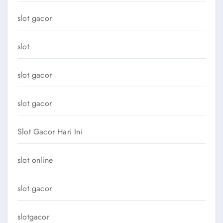
slot gacor
slot
slot gacor
slot gacor
Slot Gacor Hari Ini
slot online
slot gacor
slotgacor