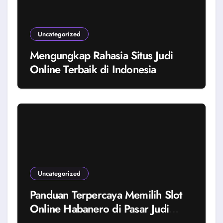
Uncategorized
Mengungkap Rahasia Situs Judi
Online Terbaik di Indonesia
Uncategorized
Panduan Terpercaya Memilih Slot
Online Habanero di Pasar Judi
Indonesia