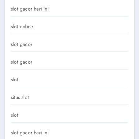
slot gacor hari ini
slot online
slot gacor
slot gacor
slot
situs slot
slot
slot gacor hari ini