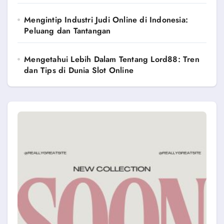
Mengintip Industri Judi Online di Indonesia:
Peluang dan Tantangan
Mengetahui Lebih Dalam Tentang Lord88: Tren
dan Tips di Dunia Slot Online