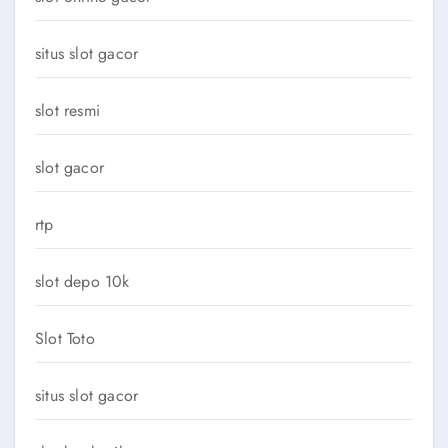
situs slot gacor
slot resmi
slot gacor
rtp
slot depo 10k
Slot Toto
situs slot gacor