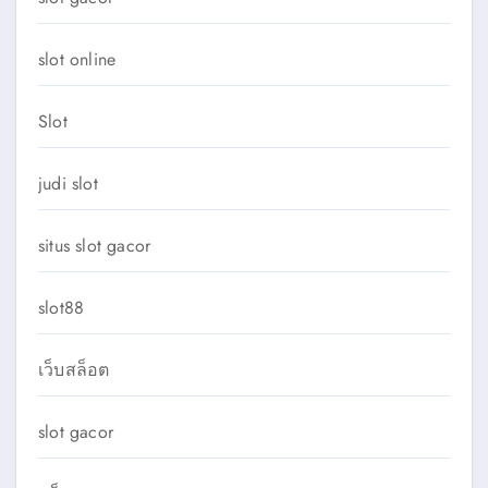
slot online
Slot
judi slot
situs slot gacor
slot88
เว็บสล็อต
slot gacor