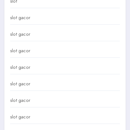
slot
slot gacor
slot gacor
slot gacor
slot gacor
slot gacor
slot gacor
slot gacor