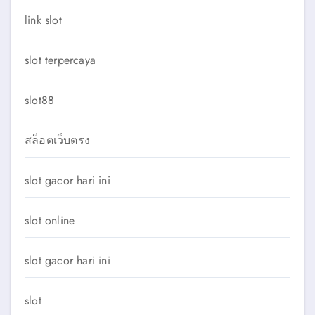
link slot
slot terpercaya
slot88
สล็อตเว็บตรง
slot gacor hari ini
slot online
slot gacor hari ini
slot