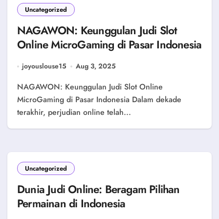
Uncategorized
NAGAWON: Keunggulan Judi Slot
Online MicroGaming di Pasar Indonesia
joyouslouse15
Aug 3, 2025
NAGAWON: Keunggulan Judi Slot Online
MicroGaming di Pasar Indonesia Dalam dekade
terakhir, perjudian online telah...
Uncategorized
Dunia Judi Online: Beragam Pilihan
Permainan di Indonesia