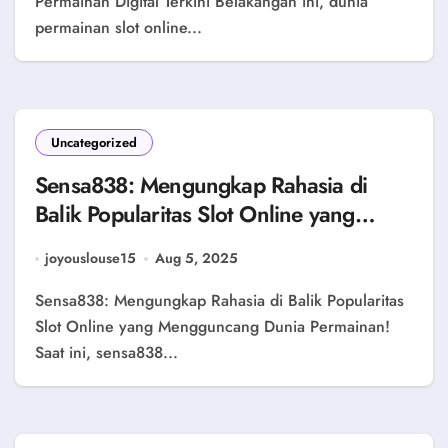
Permainan Digital Terkini Belakangan ini, dunia
permainan slot online...
Uncategorized
Sensa838: Mengungkap Rahasia di
Balik Popularitas Slot Online yang
Mengguncang Dunia Permainan!
joyouslouse15
Aug 5, 2025
Sensa838: Mengungkap Rahasia di Balik Popularitas
Slot Online yang Mengguncang Dunia Permainan!
Saat ini, sensa838...