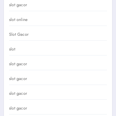
slot gacor
slot online
Slot Gacor
slot
slot gacor
slot gacor
slot gacor
slot gacor