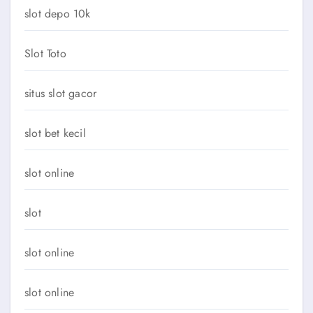
slot depo 10k
Slot Toto
situs slot gacor
slot bet kecil
slot online
slot
slot online
slot online