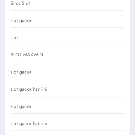
Situs Slot
slot gacor
slot
SLOT MAXWIN
slot gacor
slot gacor hari ini
slot gacor
slot gacor hari ini