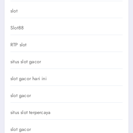
slot
Slot88
RTP slot
situs slot gacor
slot gacor hari ini
slot gacor
situs slot terpercaya
slot gacor