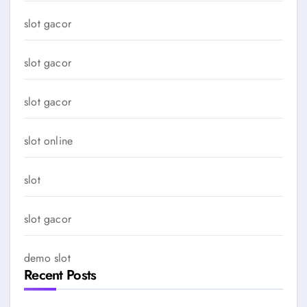
slot gacor
slot gacor
slot gacor
slot online
slot
slot gacor
demo slot
Recent Posts