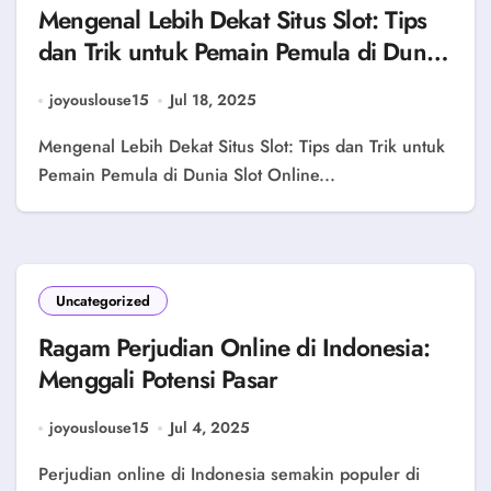
Mengenal Lebih Dekat Situs Slot: Tips
dan Trik untuk Pemain Pemula di Dunia
Slot Online
joyouslouse15
Jul 18, 2025
Mengenal Lebih Dekat Situs Slot: Tips dan Trik untuk
Pemain Pemula di Dunia Slot Online...
Uncategorized
Ragam Perjudian Online di Indonesia:
Menggali Potensi Pasar
joyouslouse15
Jul 4, 2025
Perjudian online di Indonesia semakin populer di