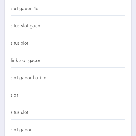
slot gacor 4d
situs slot gacor
situs slot
link slot gacor
slot gacor hari ini
slot
situs slot
slot gacor