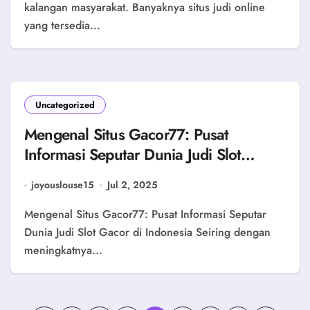
kalangan masyarakat. Banyaknya situs judi online
yang tersedia...
Uncategorized
Mengenal Situs Gacor77: Pusat
Informasi Seputar Dunia Judi Slot
Gacor di Indonesia
joyouslouse15
Jul 2, 2025
Mengenal Situs Gacor77: Pusat Informasi Seputar
Dunia Judi Slot Gacor di Indonesia Seiring dengan
meningkatnya...