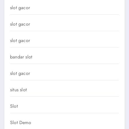
slot gacor
slot gacor
slot gacor
bandar slot
slot gacor
situs slot
Slot
Slot Demo