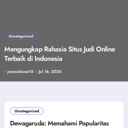
Uncategorized
Mengungkap Rahasia Situs Judi Online
Terbaik di Indonesia
joyouslouse15
Jul 16, 2026
Uncategorized
Dewagaruda: Memahami Popularitas